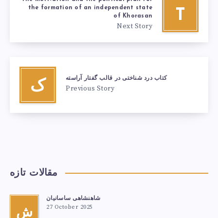
the formation of an independent state
T
of Khorasan
Next Story
کتاب درد شناختی در قالب گفتار آراسته
ک
Previous Story
مقالات تازه
شاهنشاهی ساسانیان
27 October 2025
ش