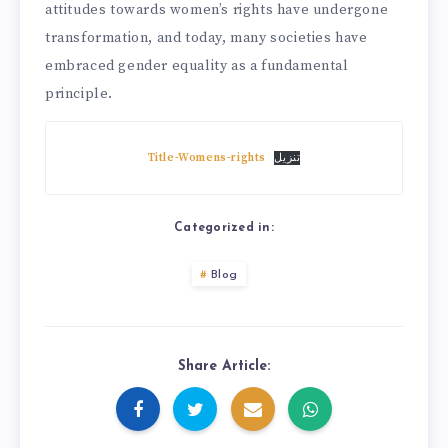
attitudes towards women’s rights have undergone
transformation, and today, many societies have
embraced gender equality as a fundamental
principle.
Title-Womens-rights
تنزیل
Categorized in:
Blog
Share Article: