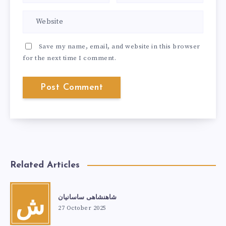
Save my name, email, and website in this browser
for the next time I comment.
Related Articles
شاهنشاهی ساسانیان
ش
27 October 2025