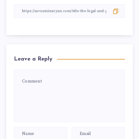
Leave a Reply