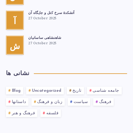
آتشكدهٔ سرخ‌ کتل و جایگاه آن
27 October 2025
آ
شاهنشاهی ساسانیان
27 October 2025
ش
نشانی ها
Blog
Uncategorized
تاریخ
جامعه شناسی
فرهنگ
سیاست
زبان و فرهنگ
داستانها
فلسفه
فرهنگ و هنر