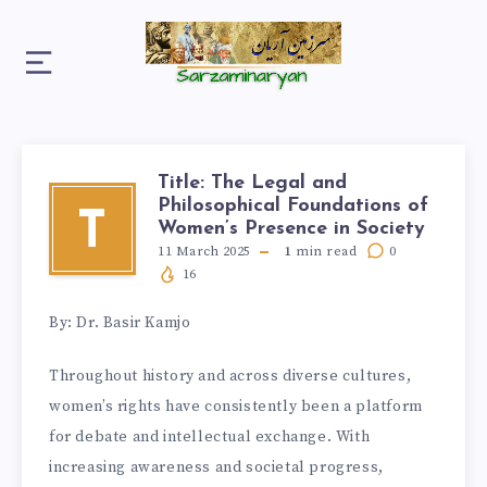
Title: The Legal and
Philosophical Foundations of
T
Women’s Presence in Society
11 March 2025
1
min read
0
16
By: Dr. Basir Kamjo
Throughout history and across diverse cultures,
women’s rights have consistently been a platform
for debate and intellectual exchange. With
increasing awareness and societal progress,