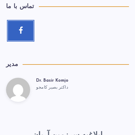
تماس با ما
مدیر
Dr. Basir Komjo
داکتر بصیر کامجو