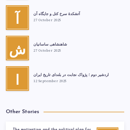
آتشكدهٔ سرخ‌ کتل و جایگاه آن
آ
27 October 2025
شاهنشاهی ساسانیان
ش
27 October 2025
اردشیر دوم ؛ پژواک نجابت در بلندای تاریخ ایران
ا
12 September 2025
Other Stories
The motivation and the political plan for