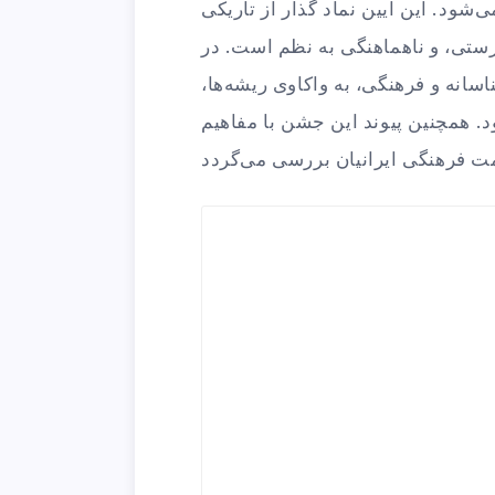
شود. این آیین نماد گذار از تاریکی
درستی، و ناهماهنگی به نظم است. در
اسانه و فرهنگی، به واکاوی ریشه‌ها،
د. همچنین پیوند این جشن با مفاهیم