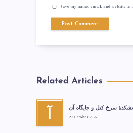
Save my name, email, and website in t
Related Articles
تشكدهٔ سرخ‌ کتل و جایگاه آن
آ
27 October 2025