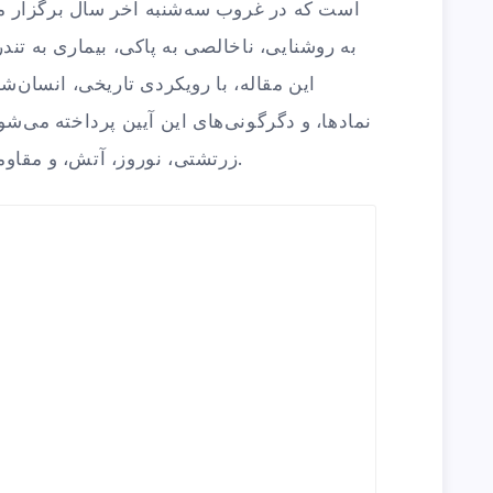
است که در غروب سه‌شنبه آخر سال برگزار می‌
به روشنایی، ناخالصی به پاکی، بیماری به تن
این مقاله، با رویکردی تاریخی، انسان‌شن
نمادها، و دگرگونی‌های این آیین پرداخته می‌شو
زرتشتی، نوروز، آتش، و مقاومت فرهنگی ایرانیان بررسی می‌گردد.