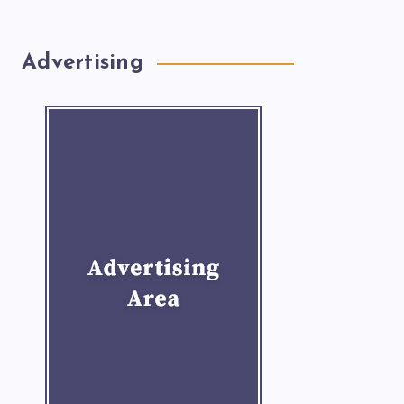
Advertising