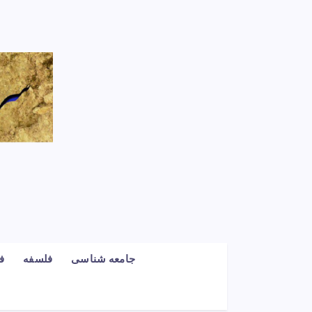
جامعه شناسی
فلسفه
ف