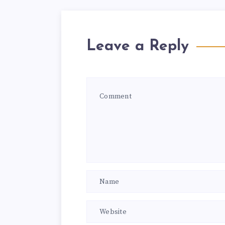
Leave a Reply