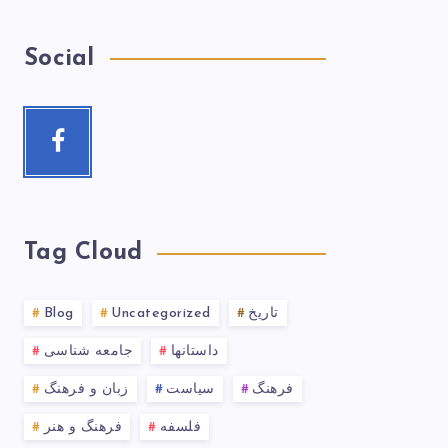
Social
Tag Cloud
تاریخ
Uncategorized
Blog
داستانها
جامعه شناسی
فرهنگ
سیاست
زبان و فرهنگ
فلسفه
فرهنگ و هنر