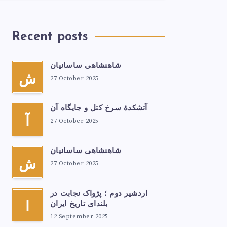
Recent posts
شاهنشاهی ساسانیان
ش
27 October 2025
آتشكدهٔ سرخ‌ کتل و جایگاه آن
آ
27 October 2025
شاهنشاهی ساسانیان
ش
27 October 2025
اردشیر دوم ؛ پژواک نجابت در
بلندای تاریخ ایران
ا
12 September 2025