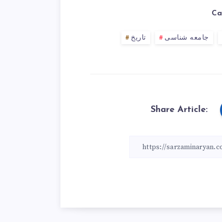
Ca
جامعه شناسی
تاریخ
Share Article: