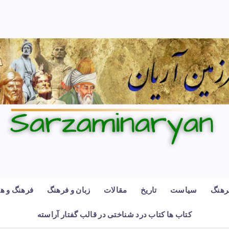
رهنگ
سیاست
تاریخ
مقالات
زبان و فرهنگ
فرهنگ و هن
کتاب ها کتاب درد شناختی در قالب گفتار آراسته