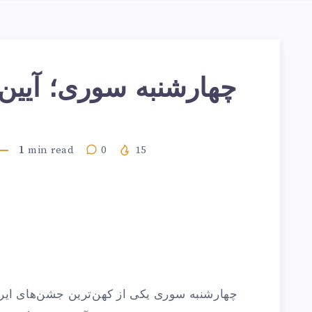
چهارشنبه ‌سوری؛ آیین
1
min read
0
15
چهارشنبه ‌سوری یکی از کهن‌ترین جشن‌های ایران