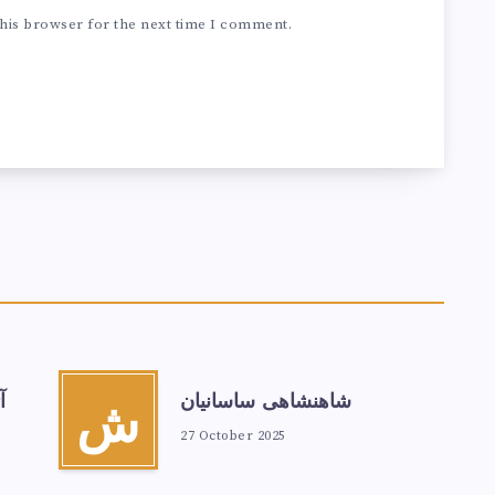
his browser for the next time I comment.
شاهنشاهی ساسانیان
آ
ش
27 October 2025