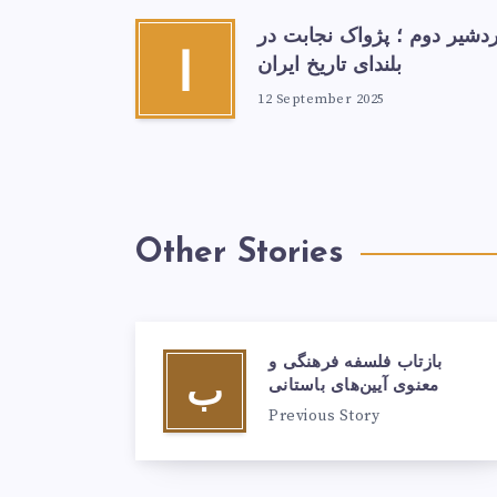
ردشیر دوم ؛ پژواک نجابت در
ا
بلندای تاریخ ایران
12 September 2025
Other Stories
بازتاب فلسفه فرهنگی و
ب
معنوی آیین‌های باستانی
Previous Story