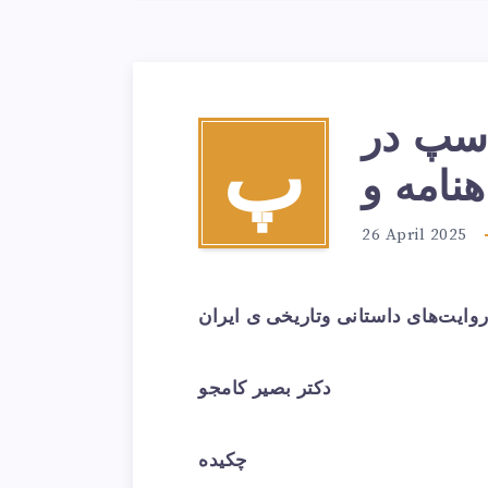
اسپ در
پ
نامه و
26 April 2025
وایت‌های داستانی وتاریخی ی ایران
دکتر بصیر کامجو
چکیده