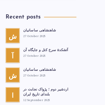
Recent posts
شاهنشاهی ساسانیان
ش
27 October 2025
آتشكدهٔ سرخ‌ کتل و جایگاه آن
آ
27 October 2025
شاهنشاهی ساسانیان
ش
27 October 2025
اردشیر دوم ؛ پژواک نجابت در
بلندای تاریخ ایران
ا
12 September 2025