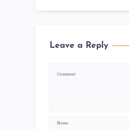
Leave a Reply