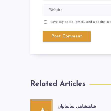
Save my name, email, and website in t
Related Articles
شاهنشاهی ساسانیان