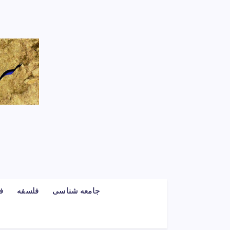
جامعه شناسی
فلسفه
ف