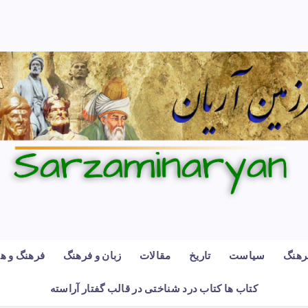
رهنگ
سیاست
تاریخ
مقالات
زبان و فرهنگ
فرهنگ و هن
کتاب ها کتاب درد شناختی در قالب گفتار آراسته