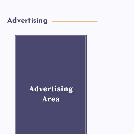
Advertising