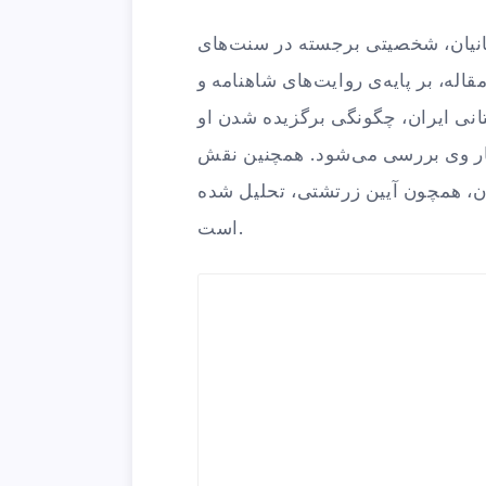
انیان، شخصیتی برجسته در سنت‌های
اله، بر پایه‌ی روایت‌های شاهنامه و
انی ایران، چگونگی برگزیده شدن او
ار وی بررسی می‌شود. همچنین نقش
یان، همچون آیین زرتشتی، تحلیل شده
است.