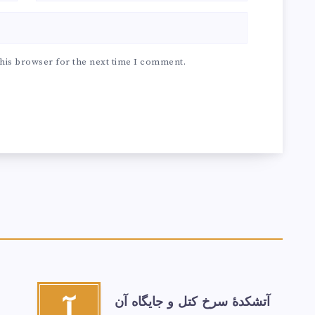
his browser for the next time I comment.
آتشكدهٔ سرخ‌ کتل و جایگاه آن