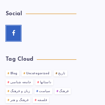
Social
Tag Cloud
تاریخ
Uncategorized
Blog
داستانها
جامعه شناسی
فرهنگ
سیاست
زبان و فرهنگ
فلسفه
فرهنگ و هنر