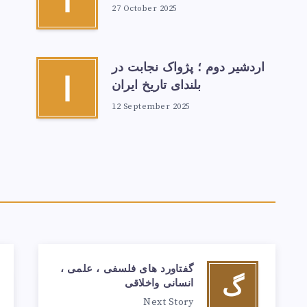
آ
27 October 2025
اردشیر دوم ؛ پژواک نجابت در
ا
بلندای تاریخ ایران
12 September 2025
گفتاورد های فلسفی ، علمی ،
گ
انسانی واخلاقی
Next Story