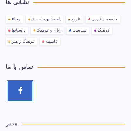
نشانی ها
جامعه شناسی
تاریخ
Uncategorized
Blog
فرهنگ
سیاست
زبان و فرهنگ
داستانها
فلسفه
فرهنگ و هنر
تماس با ما
مدیر