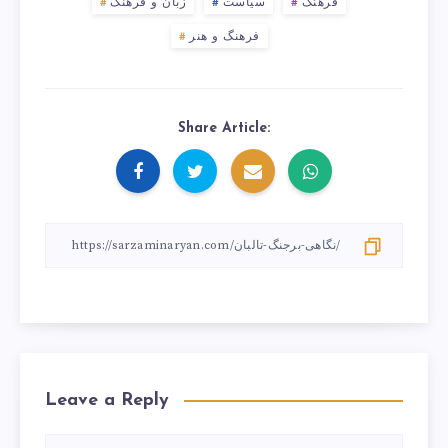
فرهنگ
سیاست
زبان و فرهنگ
فرهنگ و هنر
Share Article:
Leave a Reply