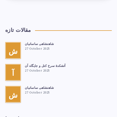
مقالات تازه
شاهنشاهی ساسانیان
27 October 2025
ش
آتشكدهٔ سرخ‌ کتل و جایگاه آن
27 October 2025
آ
شاهنشاهی ساسانیان
27 October 2025
ش