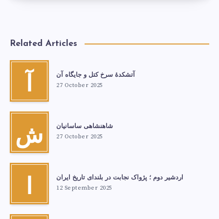
Related Articles
آتشكدهٔ سرخ‌ کتل و جایگاه آن
آ
27 October 2025
شاهنشاهی ساسانیان
ش
27 October 2025
اردشیر دوم ؛ پژواک نجابت در بلندای تاریخ ایران
ا
12 September 2025