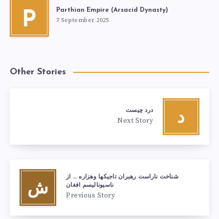
Parthian Empire (Arsacid Dynasty)
P
7 September 2025
Other Stories
درد چیست
د
Next Story
شناخت ناراست رهبران تاجیکها وهزاره … از
ش
ناسیونالیسم افغان
Previous Story