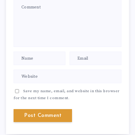
Save my name, email, and website in this browser
for the next time I comment.