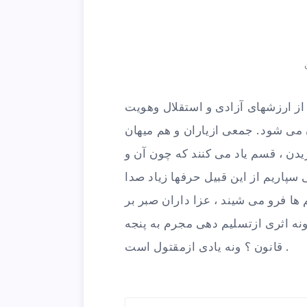
ز ارزشهای آزادی و استقلال وهویت
می شود. جمعی ازیاران و هم میهان
دن ، قسم یاد می کنند که چون آن و
 سپاریم از این قبیل حرفها زیاد صدا
ها فرو می شیند ، عزا داران صبر بر
ونه اثری ازتسلیم دهی مجرم به پنجه
قانون ؟ ونه یادی ازمقتول است .