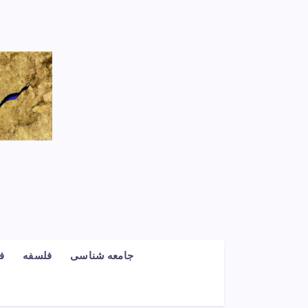
جامعه شناسی
فلسفه
ف