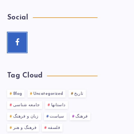
Social
Tag Cloud
تاریخ
Uncategorized
Blog
داستانها
جامعه شناسی
فرهنگ
سیاست
زبان و فرهنگ
فلسفه
فرهنگ و هنر