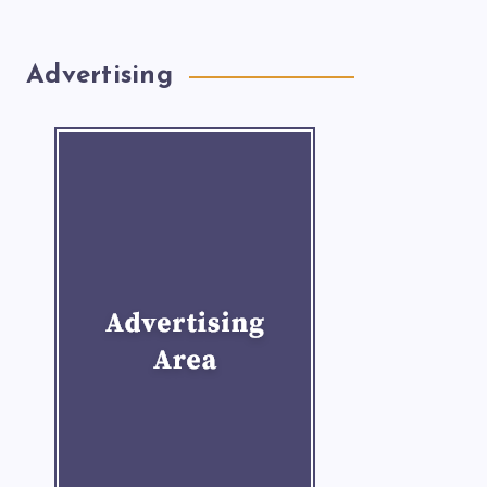
Advertising