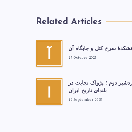
Related Articles
تشكدهٔ سرخ‌ کتل و جایگاه آن
آ
27 October 2025
ردشیر دوم ؛ پژواک نجابت در
ا
بلندای تاریخ ایران
12 September 2025