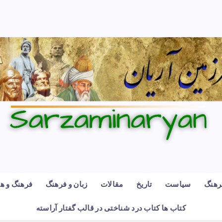
رهنگ
سیاست
تاریخ
مقالات
زبان و فرهنگ
فرهنگ و هن
کتاب ها کتاب درد شناختی در قالب گفتار آراسته