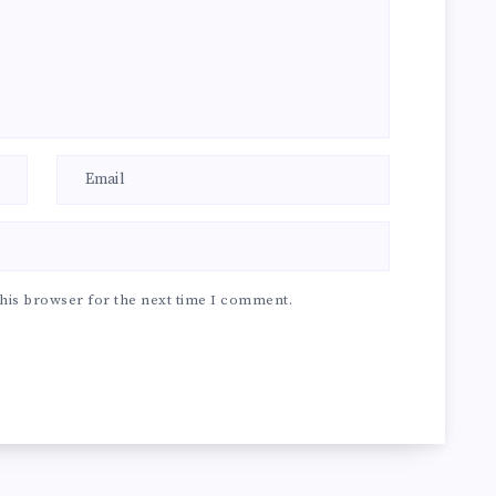
his browser for the next time I comment.