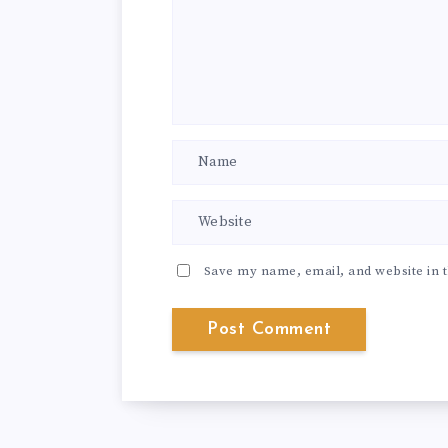
Save my name, email, and website in t