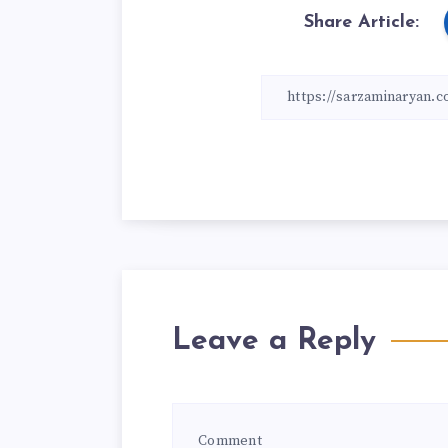
Share Article:
Leave a Reply