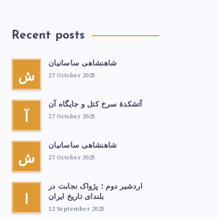
Recent posts
شاهنشاهی ساسانیان
ش
27 October 2025
آتشكدهٔ سرخ‌ کتل و جایگاه آن
آ
27 October 2025
شاهنشاهی ساسانیان
ش
27 October 2025
اردشیر دوم ؛ پژواک نجابت در
بلندای تاریخ ایران
ا
12 September 2025