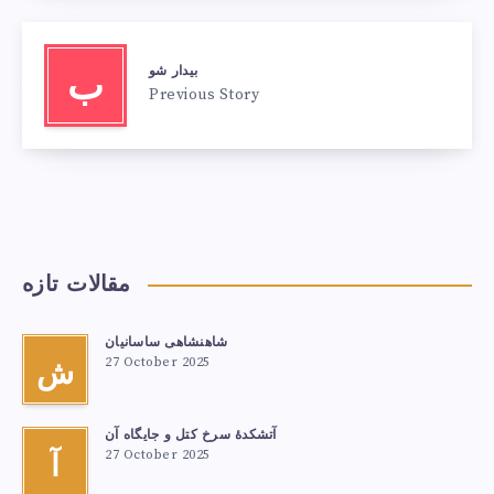
بیدار شو
ب
Previous Story
مقالات تازه
شاهنشاهی ساسانیان
27 October 2025
ش
آتشكدهٔ سرخ‌ کتل و جایگاه آن
27 October 2025
آ