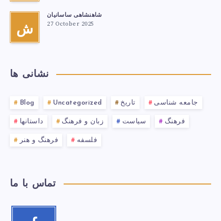
شاهنشاهی ساسانیان
27 October 2025
ش
نشانی ها
جامعه شناسی
تاریخ
Uncategorized
Blog
فرهنگ
سیاست
زبان و فرهنگ
داستانها
فلسفه
فرهنگ و هنر
تماس با ما