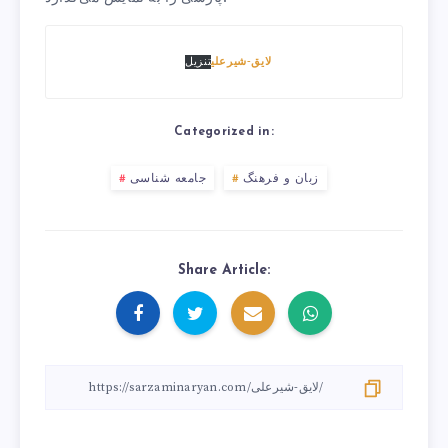
لایق-شیرعلی
تنزیل
Categorized in:
زبان و فرهنگ
جامعه شناسی
Share Article: