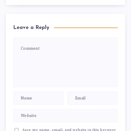
Leave a Reply
Save my name, email, and website in this browser