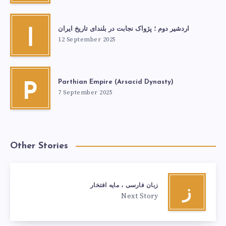
اردشیر دوم ؛ پژواک نجابت در بلندای تاریخ ایران
ا
12 September 2025
Parthian Empire (Arsacid Dynasty)
P
7 September 2025
Other Stories
زبان فارسی ، مایه افتخار
ز
Next Story