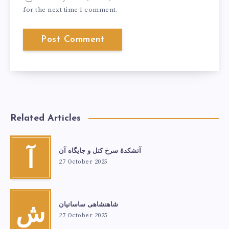
for the next time I comment.
Related Articles
آتشكدهٔ سرخ‌ کتل و جایگاه آن
آ
27 October 2025
شاهنشاهی ساسانیان
ش
27 October 2025