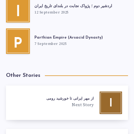
اردشیر دوم ؛ پژواک نجابت در بلندای تاریخ ایران
ا
12 September 2025
Parthian Empire (Arsacid Dynasty)
P
7 September 2025
Other Stories
از مهر ایرانی تا خورشید رومی
ا
Next Story