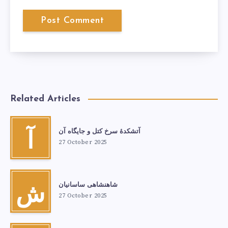
Related Articles
آتشكدهٔ سرخ‌ کتل و جایگاه آن
آ
27 October 2025
شاهنشاهی ساسانیان
ش
27 October 2025