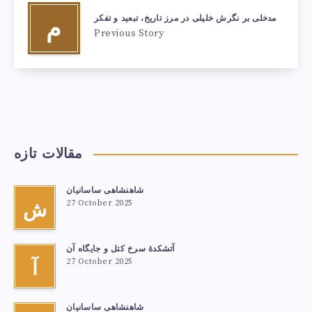
مدخلی بر نگرش خلیلی در مرز تاریخ، تبعید و تفکر
م
Previous Story
مقالات تازه
شاهنشاهی ساسانیان
27 October 2025
ش
آتشكدهٔ سرخ‌ کتل و جایگاه آن
27 October 2025
آ
شاهنشاهی ساسانیان