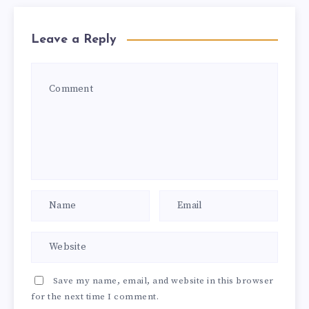
Leave a Reply
Save my name, email, and website in this browser
for the next time I comment.