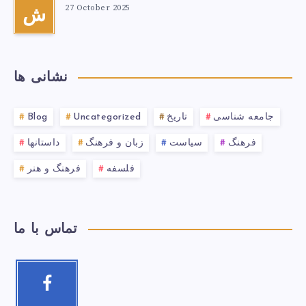
27 October 2025
ش
نشانی ها
جامعه شناسی
تاریخ
Uncategorized
Blog
فرهنگ
سیاست
زبان و فرهنگ
داستانها
فلسفه
فرهنگ و هنر
تماس با ما