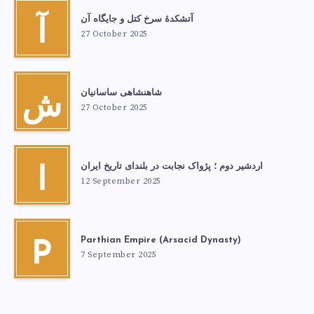
آتشكدهٔ سرخ‌ کتل و جایگاه آن
آ
27 October 2025
شاهنشاهی ساسانیان
ش
27 October 2025
اردشیر دوم ؛ پژواک نجابت در بلندای تاریخ ایران
ا
12 September 2025
Parthian Empire (Arsacid Dynasty)
P
7 September 2025