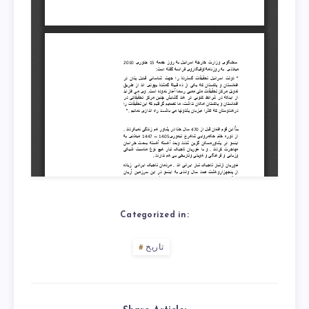
Categorized in:
تاریخ