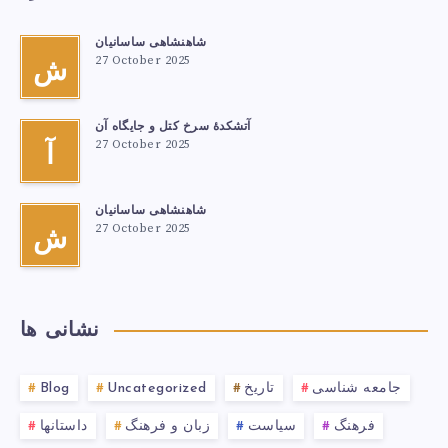
شاهنشاهی ساسانیان
27 October 2025
ش
آتشكدهٔ سرخ‌ کتل و جایگاه آن
27 October 2025
آ
شاهنشاهی ساسانیان
27 October 2025
ش
نشانی ها
جامعه شناسی
تاریخ
Uncategorized
Blog
فرهنگ
سیاست
زبان و فرهنگ
داستانها