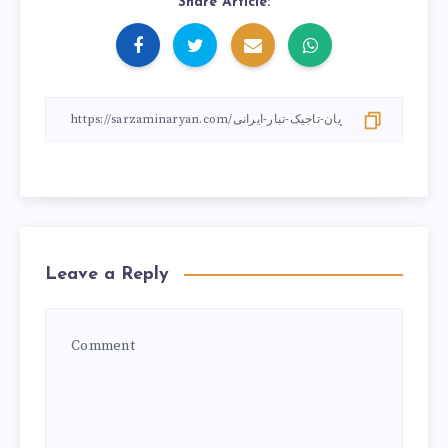
Share Article:
Leave a Reply