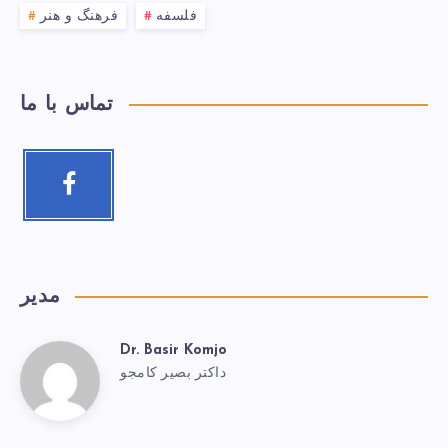
فلسفه
فرهنگ و هنر
تماس با ما
مدیر
Dr. Basir Komjo
داکتر بصیر کامجو