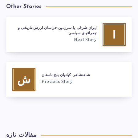
Other Stories
ایران شرقی یا سرزمین خراسان ارزش تاریخی و
ا
جغرافیای سیاسی
Next Story
شاهنشاهی کیانیان بلخ باستان
ش
Previous Story
مقالات تازه