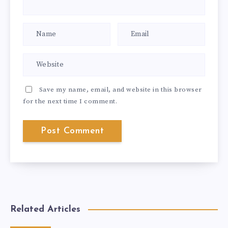
Save my name, email, and website in this browser
for the next time I comment.
Related Articles