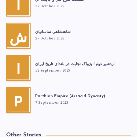
آ
27 October 2025
شاهنشاهی ساسانیان
ش
27 October 2025
اردشیر دوم ؛ پژواک نجابت در بلندای تاریخ ایران
ا
12 September 2025
Parthian Empire (Arsacid Dynasty)
P
7 September 2025
Other Stories