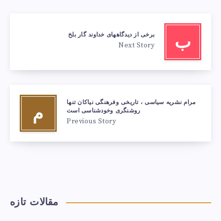
برخی از دیدگاههای خداوند گار بلخ
ب
Next Story
مرام نشریه سیاسی ، تاریخی وفرهنگی نیاکان تنها
م
روشنگری وخودشناسی است
Previous Story
مقالات تازه