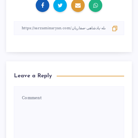
Leave a Reply