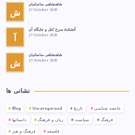
شاهنشاهی ساسانیان
27 October 2025
ش
آتشكدهٔ سرخ‌ کتل و جایگاه آن
27 October 2025
آ
شاهنشاهی ساسانیان
27 October 2025
ش
نشانی ها
جامعه شناسی
تاریخ
Uncategorized
Blog
فرهنگ
سیاست
زبان و فرهنگ
داستانها
فلسفه
فرهنگ و هنر