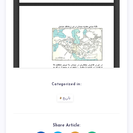
Categorized in:
تاریخ
Share Article: