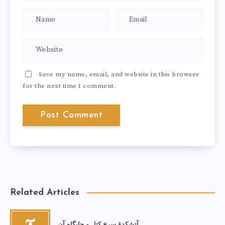
Save my name, email, and website in this browser
for the next time I comment.
Related Articles
آتشكدهٔ سرخ‌ کتل و جایگاه آن