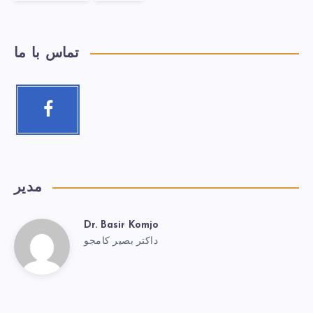
تماس با ما
مدیر
Dr. Basir Komjo
داکتر بصیر کامجو