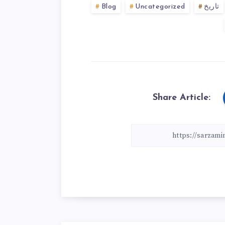
تاریخ
Uncategorized
Blog
Share Article: