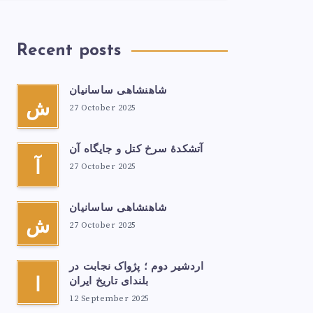
Recent posts
شاهنشاهی ساسانیان
ش
27 October 2025
آتشكدهٔ سرخ‌ کتل و جایگاه آن
آ
27 October 2025
شاهنشاهی ساسانیان
ش
27 October 2025
اردشیر دوم ؛ پژواک نجابت در
بلندای تاریخ ایران
ا
12 September 2025