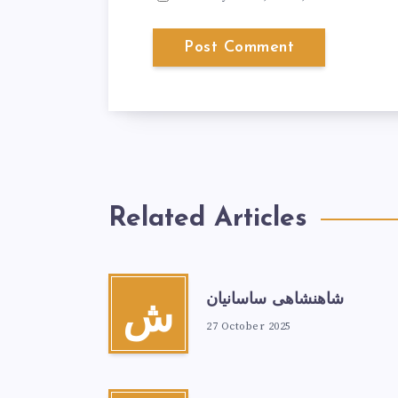
Related Articles
شاهنشاهی ساسانیان
ش
27 October 2025