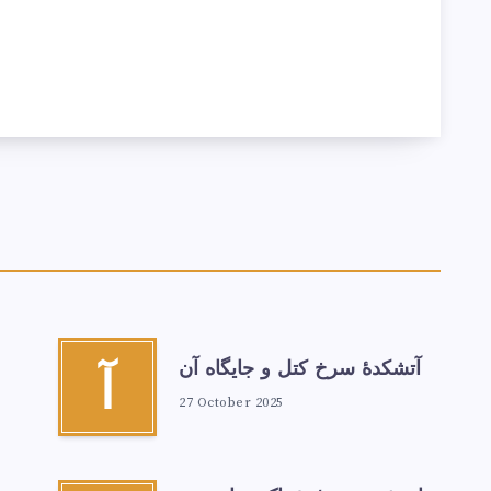
آتشكدهٔ سرخ‌ کتل و جایگاه آن
آ
27 October 2025