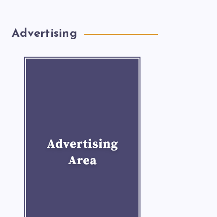
Advertising