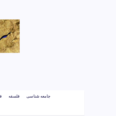
جامعه شناسی
فلسفه
ف