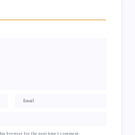
his browser for the next time I comment.