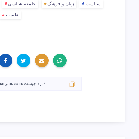
سیاست
زبان و فرهنگ
جامعه شناسی
فلسفه