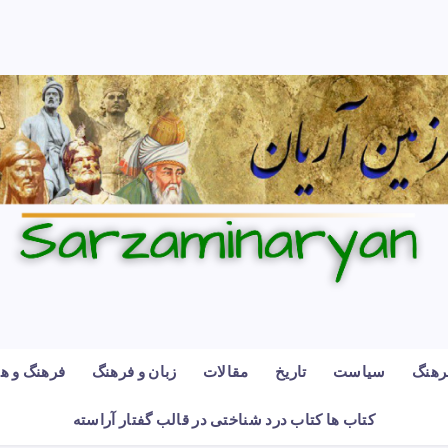
رهنگ
سیاست
تاریخ
مقالات
زبان و فرهنگ
فرهنگ و هن
کتاب ها کتاب درد شناختی در قالب گفتار آراسته