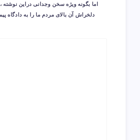
اما بگونه ویژه سخن وجدانی دراین نوشته ، ب
دلخراش آن بالای مردم ما را به دادگاه 
: