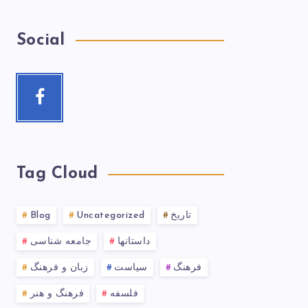
Social
Tag Cloud
تاریخ
Uncategorized
Blog
داستانها
جامعه شناسی
فرهنگ
سیاست
زبان و فرهنگ
فلسفه
فرهنگ و هنر