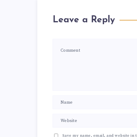
Leave a Reply
Save my name, email, and website in t