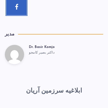
مدیر
Dr. Basir Komjo
داکتر بصیر کامجو
ابلاغیه سرزمین آریان