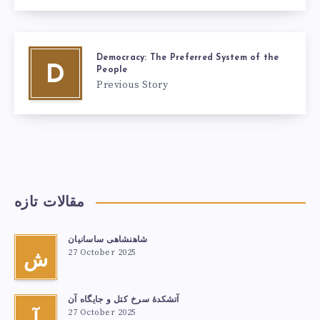
Democracy: The Preferred System of the
D
People
Previous Story
مقالات تازه
شاهنشاهی ساسانیان
27 October 2025
ش
آتشكدهٔ سرخ‌ کتل و جایگاه آن
27 October 2025