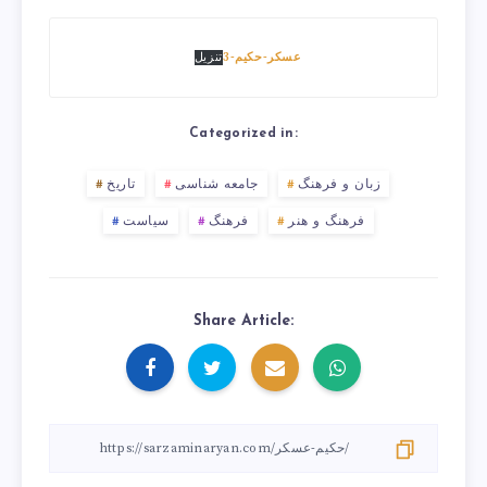
عسکر-حکیم-3
تنزیل
Categorized in:
زبان و فرهنگ
جامعه شناسی
تاریخ
فرهنگ و هنر
فرهنگ
سیاست
Share Article: