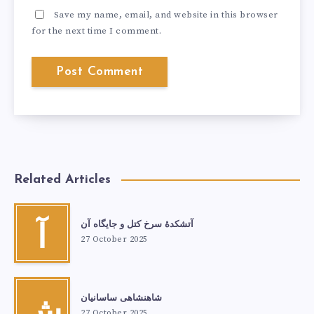
Save my name, email, and website in this browser
for the next time I comment.
Related Articles
آتشكدهٔ سرخ‌ کتل و جایگاه آن
آ
27 October 2025
شاهنشاهی ساسانیان
ش
27 October 2025