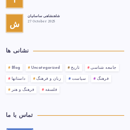
آ
شاهنشاهی ساسانیان
27 October 2025
ش
نشانی ها
جامعه شناسی
تاریخ
Uncategorized
Blog
فرهنگ
سیاست
زبان و فرهنگ
داستانها
فلسفه
فرهنگ و هنر
تماس با ما