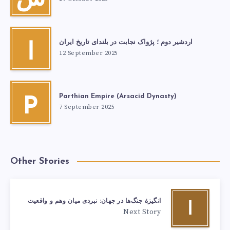
اردشیر دوم ؛ پژواک نجابت در بلندای تاریخ ایران
ا
12 September 2025
Parthian Empire (Arsacid Dynasty)
P
7 September 2025
Other Stories
انگیزۀ جنگ‌ها در جهان: نبردی میان وهم و واقعیت
ا
Next Story