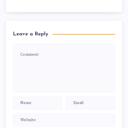
Leave a Reply