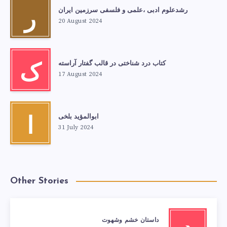
رشدعلوم ادبی ،علمی و فلسفی سرزمین ایران
ر
20 August 2024
کتاب درد شناختی در قالب گفتار آراسته
ک
17 August 2024
ابوالمؤید بلخی
ا
31 July 2024
Other Stories
داستان خشم وشهوت