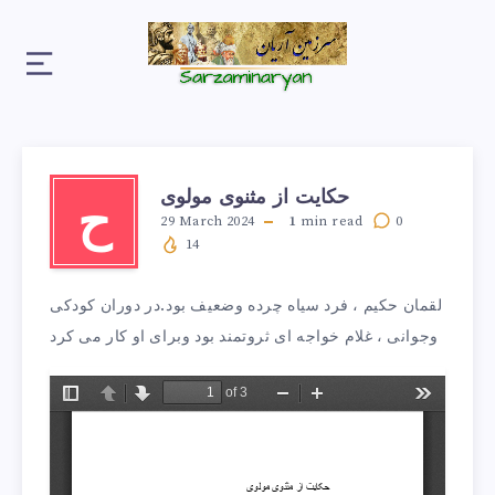
حکایت از مثنوی مولوی
ح
29 March 2024
1
min read
0
14
لقمان حکیم ، فرد سیاه چرده وضعیف بود.در دوران کودکی
وجوانی ، غلام خواجه ای ثروتمند بود وبرای او کار می کرد