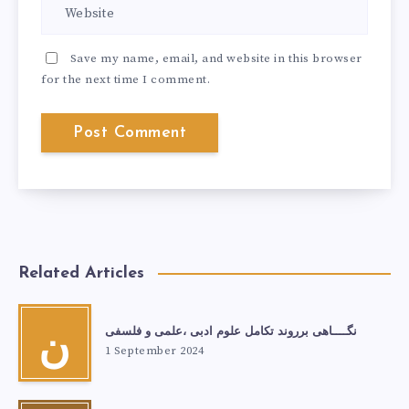
Save my name, email, and website in this browser
for the next time I comment.
Related Articles
نگــــاهی برروند تکامل علوم ادبی ،علمی و فلسفی
ن
1 September 2024