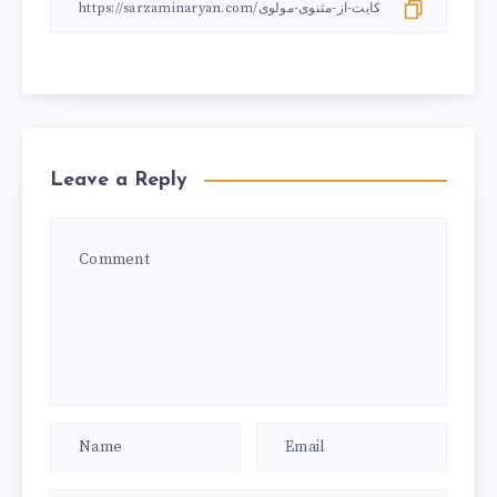
Leave a Reply