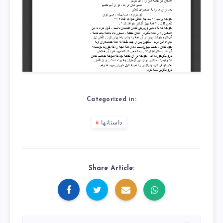
Categorized in:
داستانها
Share Article: