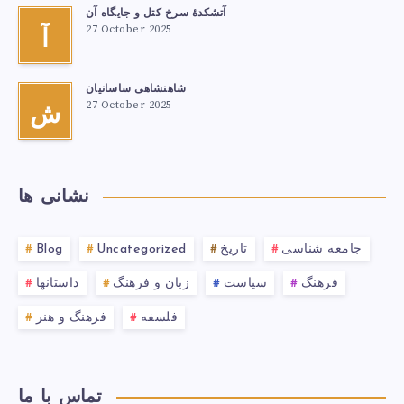
آتشكدهٔ سرخ‌ کتل و جایگاه آن
27 October 2025
آ
شاهنشاهی ساسانیان
27 October 2025
ش
نشانی ها
جامعه شناسی
تاریخ
Uncategorized
Blog
فرهنگ
سیاست
زبان و فرهنگ
داستانها
فلسفه
فرهنگ و هنر
تماس با ما