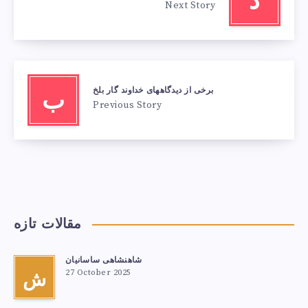
د
Next Story
برخی از دیدگاههای خداوند گار بلخ
ب
Previous Story
مقالات تازه
شاهنشاهی ساسانیان
27 October 2025
ش