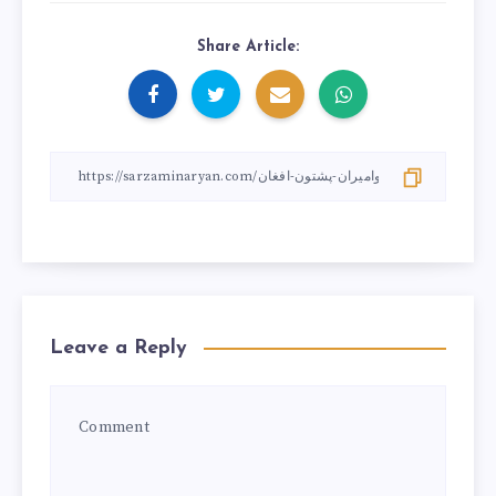
Share Article:
Leave a Reply