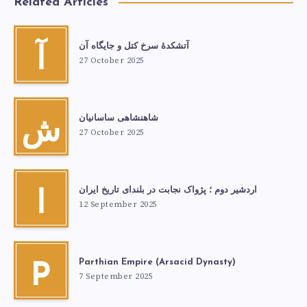
Related Articles
آتشكدهٔ سرخ‌ کتل و جایگاه آن
آ
27 October 2025
شاهنشاهی ساسانیان
ش
27 October 2025
اردشیر دوم ؛ پژواک نجابت در بلندای تاریخ ایران
ا
12 September 2025
Parthian Empire (Arsacid Dynasty)
P
7 September 2025