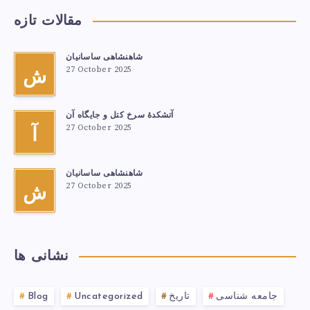
مقالات تازه
شاهنشاهی ساسانیان
27 October 2025
ش
آتشكدهٔ سرخ‌ کتل و جایگاه آن
27 October 2025
آ
شاهنشاهی ساسانیان
27 October 2025
ش
نشانی ها
جامعه شناسی
تاریخ
Uncategorized
Blog