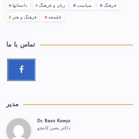
فرهنگ
سیاست
زبان و فرهنگ
داستانها
فلسفه
فرهنگ و هنر
تماس با ما
مدیر
Dr. Basir Komjo
داکتر بصیر کامجو