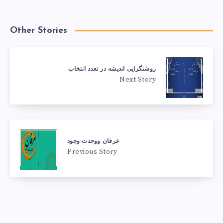
Other Stories
روشنگرایی اندیشه در تعدد انتخاب
Next Story
عرفان ووحدت وجود
Previous Story