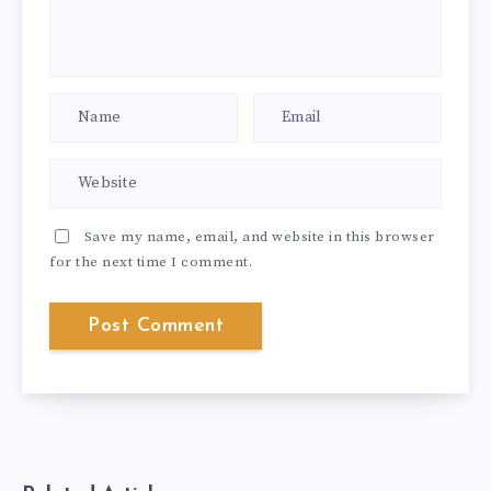
Save my name, email, and website in this browser
for the next time I comment.