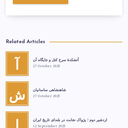
Related Articles
آتشكدهٔ سرخ‌ کتل و جایگاه آن
آ
27 October 2025
شاهنشاهی ساسانیان
ش
27 October 2025
اردشیر دوم ؛ پژواک نجابت در بلندای تاریخ ایران
ا
12 September 2025