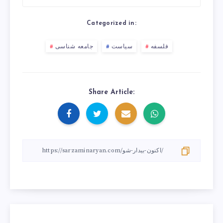
Categorized in:
فلسفه
سیاست
جامعه شناسی
Share Article: