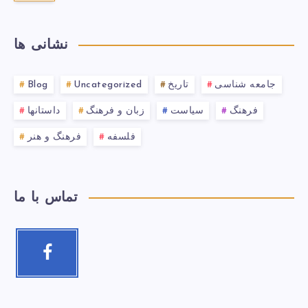
نشانی ها
جامعه شناسی
تاریخ
Uncategorized
Blog
فرهنگ
سیاست
زبان و فرهنگ
داستانها
فلسفه
فرهنگ و هنر
تماس با ما