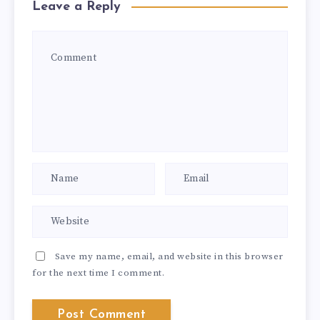
Leave a Reply
Save my name, email, and website in this browser
for the next time I comment.