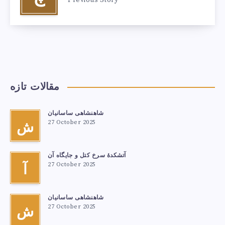
Previous Story
مقالات تازه
شاهنشاهی ساسانیان
27 October 2025
ش
آتشكدهٔ سرخ‌ کتل و جایگاه آن
27 October 2025
آ
شاهنشاهی ساسانیان
27 October 2025
ش