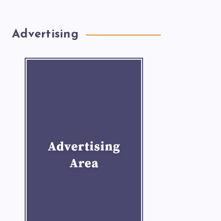
Advertising