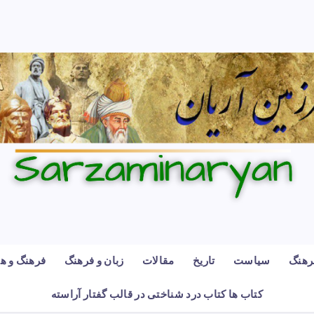
رهنگ
سیاست
تاریخ
مقالات
زبان و فرهنگ
فرهنگ و هن
کتاب ها کتاب درد شناختی در قالب گفتار آراسته