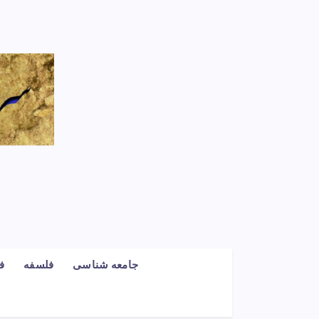
جامعه شناسی
فلسفه
ف