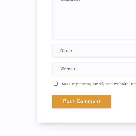
Save my name, email, and website in t