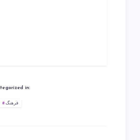
tegorized in:
فرهنگ