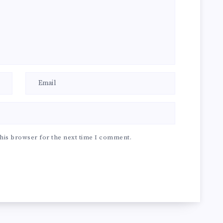
his browser for the next time I comment.