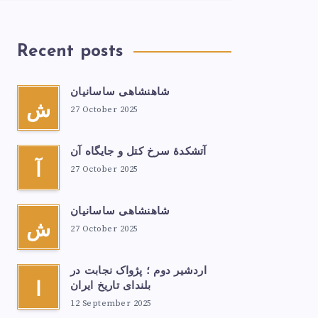
Recent posts
شاهنشاهی ساسانیان
ش
27 October 2025
آتشكدهٔ سرخ‌ کتل و جایگاه آن
آ
27 October 2025
شاهنشاهی ساسانیان
ش
27 October 2025
اردشیر دوم ؛ پژواک نجابت در
بلندای تاریخ ایران
ا
12 September 2025