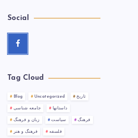
Social
Tag Cloud
تاریخ
Uncategorized
Blog
داستانها
جامعه شناسی
فرهنگ
سیاست
زبان و فرهنگ
فلسفه
فرهنگ و هنر