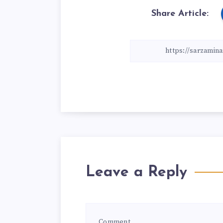
Share Article:
Leave a Reply