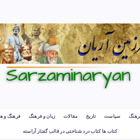
رهنگ
سیاست
تاریخ
مقالات
زبان و فرهنگ
فرهنگ و هن
کتاب ها کتاب درد شناختی در قالب گفتار آراسته