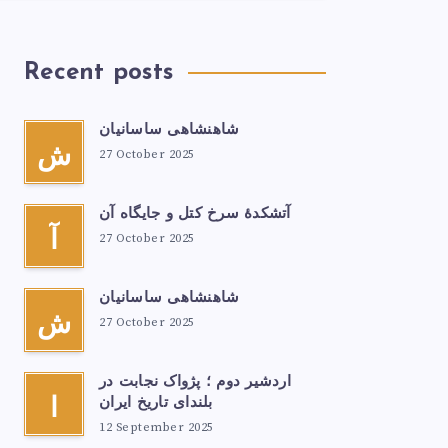
Recent posts
شاهنشاهی ساسانیان
ش
27 October 2025
آتشكدهٔ سرخ‌ کتل و جایگاه آن
آ
27 October 2025
شاهنشاهی ساسانیان
ش
27 October 2025
اردشیر دوم ؛ پژواک نجابت در
بلندای تاریخ ایران
ا
12 September 2025