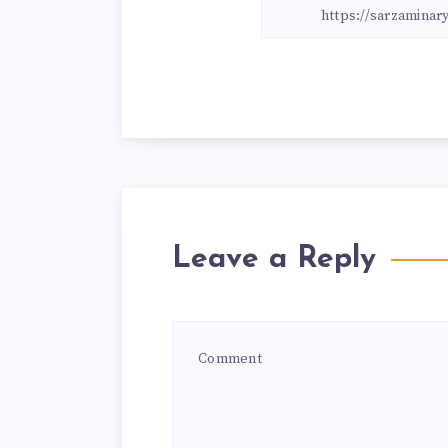
Leave a Reply