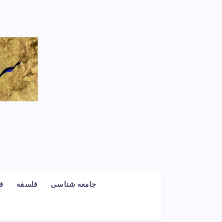
جامعه شناسی
فلسفه
ف