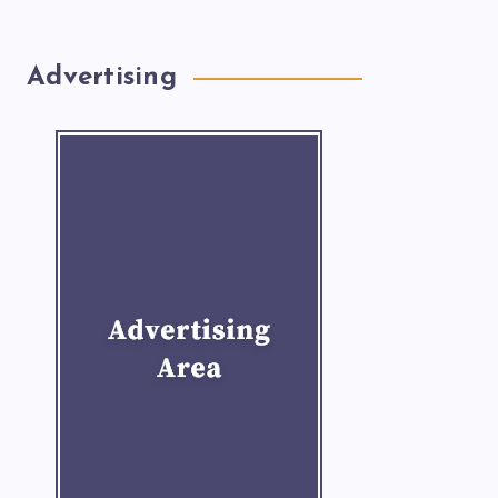
Advertising