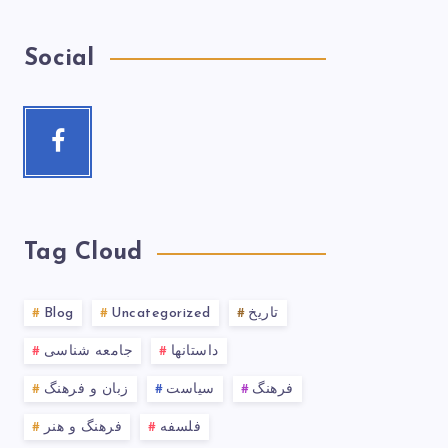
Social
Tag Cloud
تاریخ
Uncategorized
Blog
داستانها
جامعه شناسی
فرهنگ
سیاست
زبان و فرهنگ
فلسفه
فرهنگ و هنر