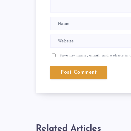
Save my name, email, and website in t
Related Articles