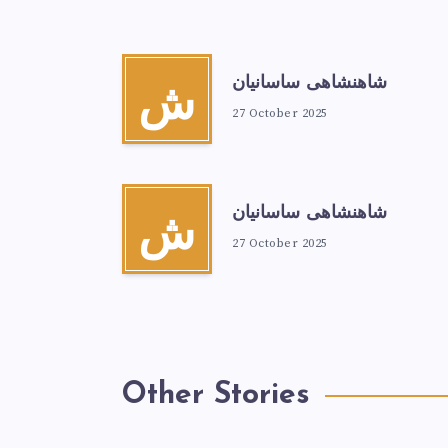
شاهنشاهی ساسانیان
ش
27 October 2025
شاهنشاهی ساسانیان
ش
27 October 2025
Other Stories