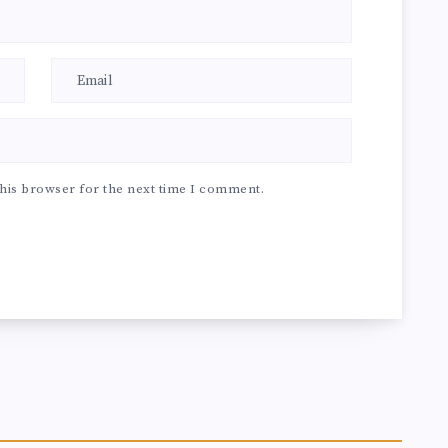
his browser for the next time I comment.