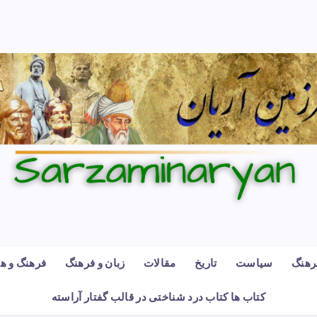
رهنگ
سیاست
تاریخ
مقالات
زبان و فرهنگ
فرهنگ و هن
کتاب ها کتاب درد شناختی در قالب گفتار آراسته