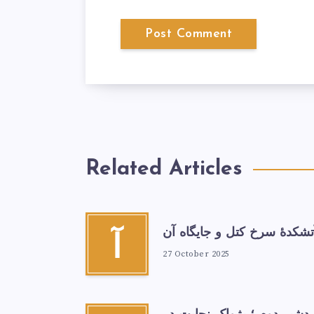
Related Articles
تشكدهٔ سرخ‌ کتل و جایگاه آن
آ
27 October 2025