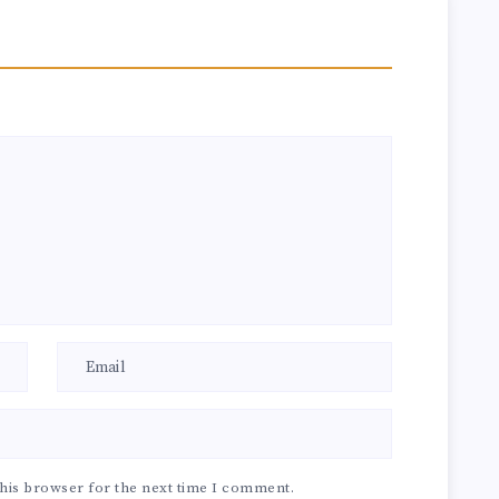
his browser for the next time I comment.