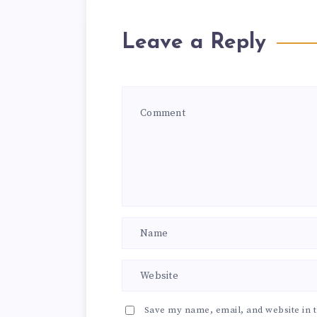
Leave a Reply
Save my name, email, and website in t