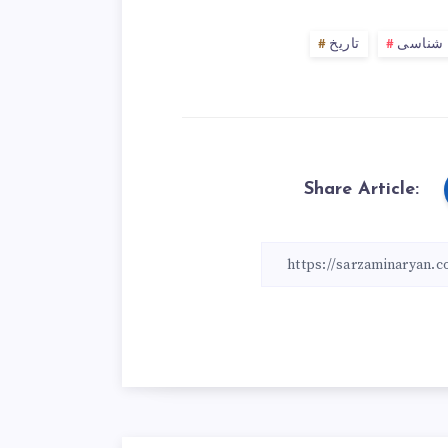
 شناسی
تاریخ
Share Article: