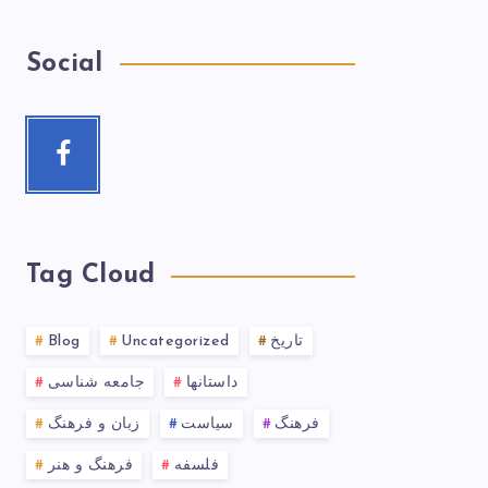
Social
Tag Cloud
تاریخ
Uncategorized
Blog
داستانها
جامعه شناسی
فرهنگ
سیاست
زبان و فرهنگ
فلسفه
فرهنگ و هنر