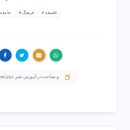
فلسفه
فرهنگ
جامعه