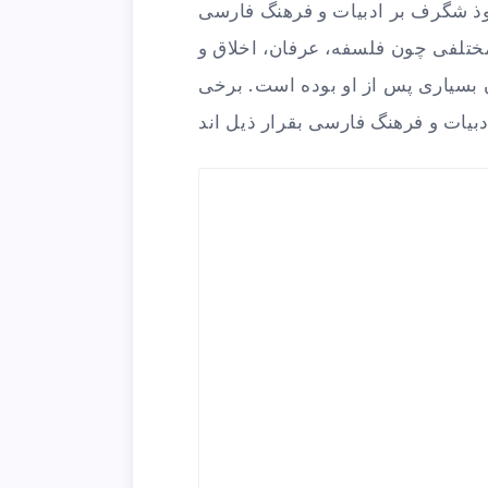
وذ شگرف بر ادبیات و فرهنگ فارسی
ختلفی چون فلسفه، عرفان، اخلاق و
 بسیاری پس از او بوده است. برخی