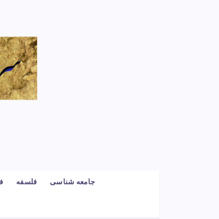
جامعه شناسی
فلسفه
ف