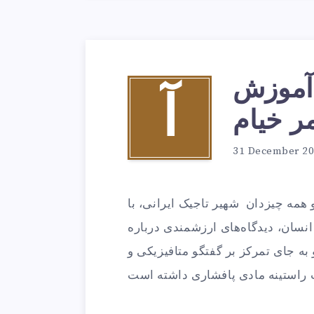
 آموزش
آ
ر خیام
31 December 2
همه چیزدان شهیر تاجیک ایرانی، با
سان، دیدگاه‌های ارزشمندی درباره
به جای تمرکز بر گفتگو متافیزیکی و