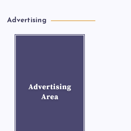
Advertising