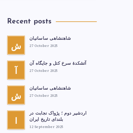
Recent posts
شاهنشاهی ساسانیان
ش
27 October 2025
آتشكدهٔ سرخ‌ کتل و جایگاه آن
آ
27 October 2025
شاهنشاهی ساسانیان
ش
27 October 2025
اردشیر دوم ؛ پژواک نجابت در
بلندای تاریخ ایران
ا
12 September 2025