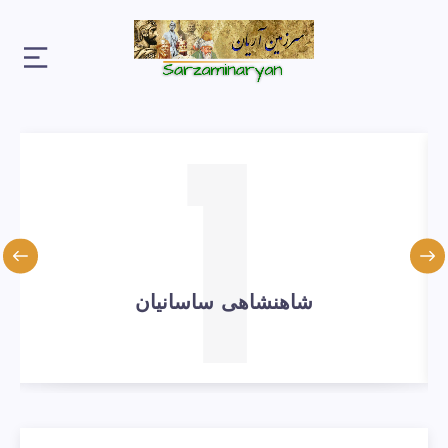
1
شاهنشاهی ساسانیان