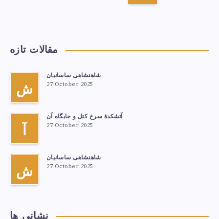
مقالات تازه
شاهنشاهی ساسانیان
27 October 2025
ش
آتشكدهٔ سرخ‌ کتل و جایگاه آن
27 October 2025
آ
شاهنشاهی ساسانیان
27 October 2025
ش
نشانی ها