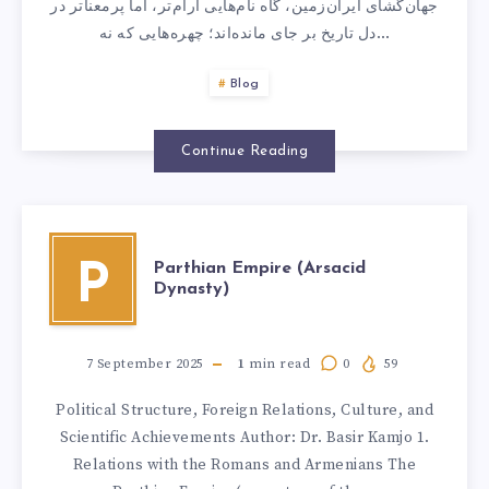
جهان‌گشای ایران‌زمین، گاه نام‌هایی آرام‌تر، اما پرمعناتر در
دل تاریخ بر جای مانده‌اند؛ چهره‌هایی که نه…
Blog
Continue Reading
Parthian Empire (Arsacid
P
Dynasty)
7 September 2025
1
min read
0
59
Political Structure, Foreign Relations, Culture, and
Scientific Achievements Author: Dr. Basir Kamjo 1.
Relations with the Romans and Armenians The