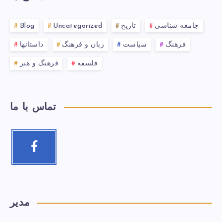
جامعه شناسی
تاریخ
Uncategorized
Blog
فرهنگ
سیاست
زبان و فرهنگ
داستانها
فلسفه
فرهنگ و هنر
تماس با ما
مدیر