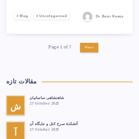
Blog
Uncategorized
Dr. Basir Komjo
Page 1 of 7
Next
مقالات تازه
شاهنشاهی ساسانیان
27 October 2025
ش
آتشكدهٔ سرخ‌ کتل و جایگاه آن
27 October 2025
آ