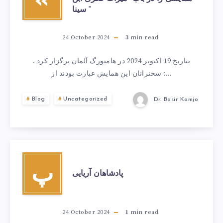
«
سینا “
24 October 2024
3
min read
بتاریخ 19 اکتوبر 2024 در هامبورگ آلمان برگزار کرد .
سخنرانان این همایش عبارت بودند از :…
Blog
Uncategorized
Dr. Basir Komjo
پ
پادشاهان آریایی
24 October 2024
1
min read