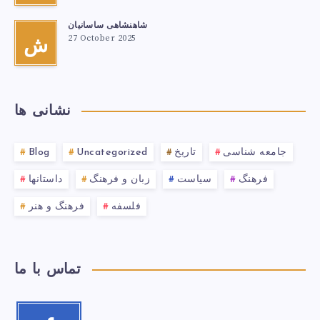
شاهنشاهی ساسانیان
27 October 2025
ش
نشانی ها
جامعه شناسی
تاریخ
Uncategorized
Blog
فرهنگ
سیاست
زبان و فرهنگ
داستانها
فلسفه
فرهنگ و هنر
تماس با ما