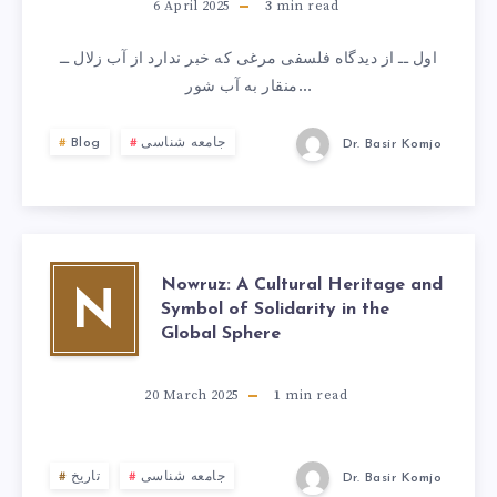
6 April 2025
3
min read
اول ــ از دیدگاه فلسفی مرغی که خبر ندارد از آب زلال ــ
منقار به آب شور…
جامعه شناسی
Blog
Dr. Basir Komjo
Nowruz: A Cultural Heritage and
N
Symbol of Solidarity in the
Global Sphere
20 March 2025
1
min read
جامعه شناسی
تاریخ
Dr. Basir Komjo