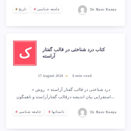
جامعه شناسی
تاریخ
Dr. Basir Komjo
کتاب درد شناختی در قالب گفتار
ک
آراسته
17 August 2024
3
min read
« درد شناختی در قالب گفتار آراسته » روش
استقرایی بیان اندیشه درقالب گفتارآراسته و ناهمگون…
داستانها
جامعه شناسی
Dr. Basir Komjo