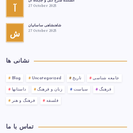
آتشكدهٔ سرخ‌ کتل و جایگاه آن
27 October 2025
آ
شاهنشاهی ساسانیان
27 October 2025
ش
نشانی ها
جامعه شناسی
تاریخ
Uncategorized
Blog
فرهنگ
سیاست
زبان و فرهنگ
داستانها
فلسفه
فرهنگ و هنر
تماس با ما