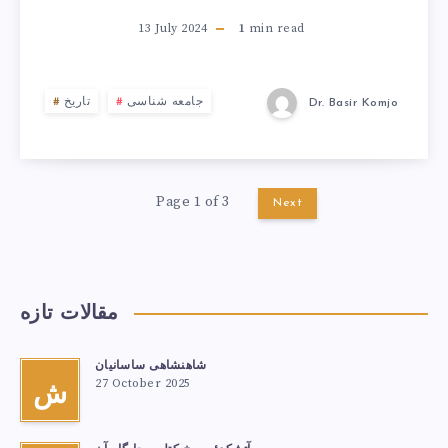
13 July 2024
1
min read
جامعه شناسی
تاریخ
Dr. Basir Komjo
Page 1 of 3
Next
مقالات تازه
شاهنشاهی ساسانیان
27 October 2025
ش