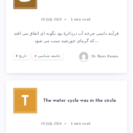
30 July 2024
1
min read
فرآیند دایمی چرخه آب دردائرۀ بود بگونه ای اتفاق می افتد
که گرمای خورشید سبب می شود…
جامعه شناسی
تاریخ
Dr. Basir Komjo
T
The water cycle was in the circle
30 July 2024
1
min read