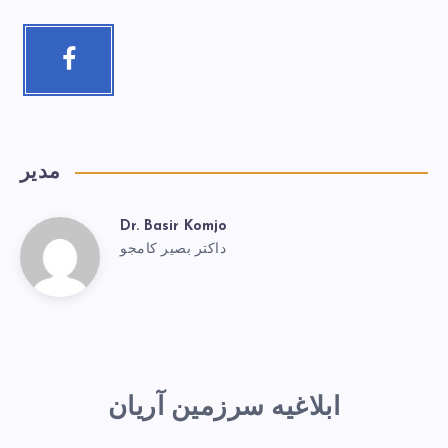
مدیر
Dr. Basir Komjo
داکتر بصیر کامجو
ابلاغیه سرزمین آریان