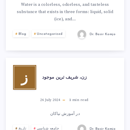
Water is a colorless, odorless, and tasteless
substance that exists in three forms: liquid, solid
(ice), and…
Blog
Uncategorized
Dr. Basir Komjo
ز
زن، شریف ترین موجود
26 July 2024
1
min read
در آموزش نیاکان
جامعه شناسی
تاریخ
Dr. Basir Komjo